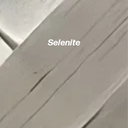
Selenite