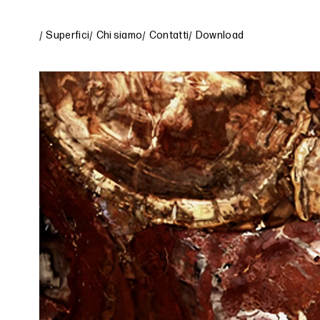
Superfici
Chi siamo
Contatti
Download