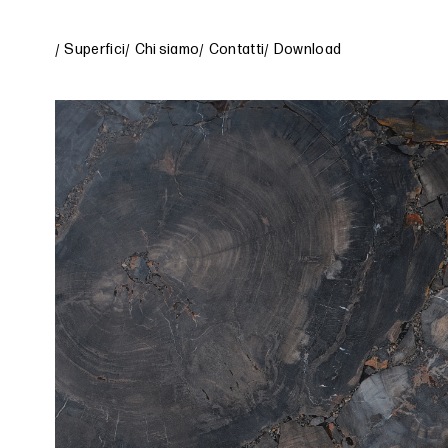
Superfici
Chi siamo
Contatti
Download