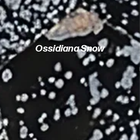
Ossidiana Snow