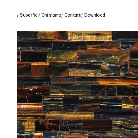
Superfici
Chi siamo
Contatti
Download