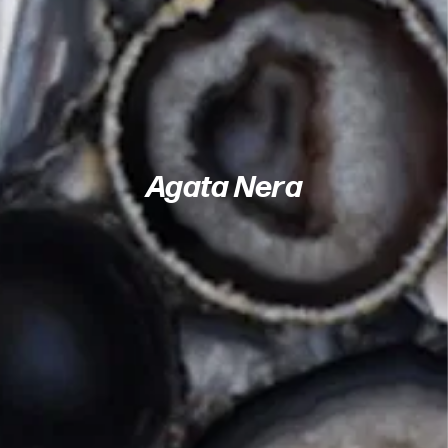
Agata Nera