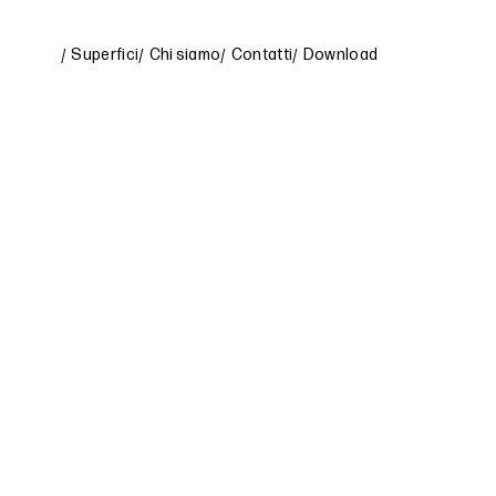
Superfici
Chi siamo
Contatti
Download