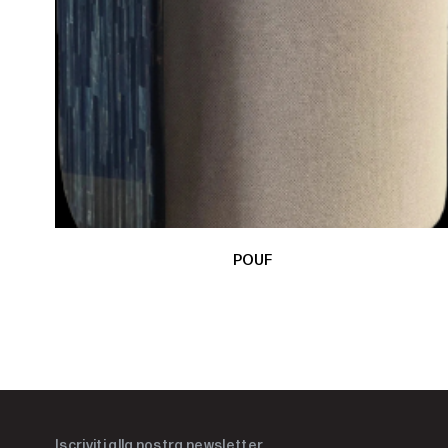
POUF
Iscriviti alla nostra newsletter