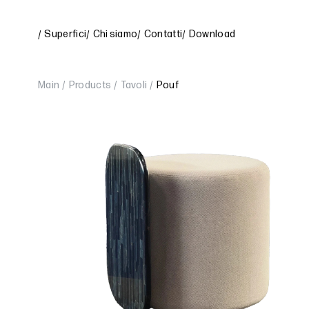
Superfici
Chi siamo
Contatti
Download
Main
Products
Tavoli
Pouf