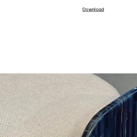
Download