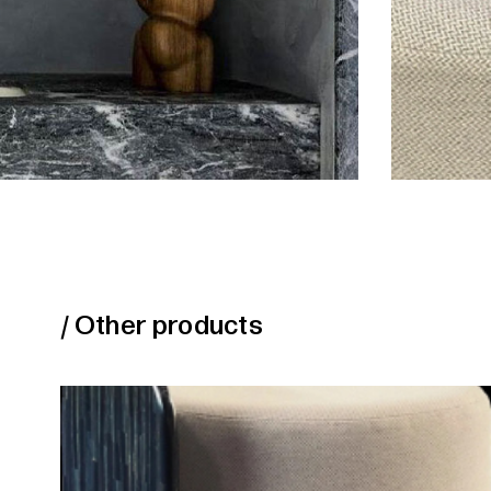
/ Other products